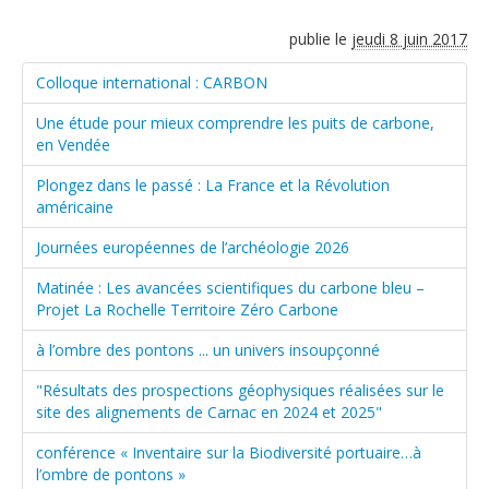
publie le
jeudi 8 juin 2017
Colloque international : CARBON
Une étude pour mieux comprendre les puits de carbone,
en Vendée
Plongez dans le passé : La France et la Révolution
américaine
Journées européennes de l’archéologie 2026
Matinée : Les avancées scientifiques du carbone bleu –
Projet La Rochelle Territoire Zéro Carbone
à l’ombre des pontons ... un univers insoupçonné
"Résultats des prospections géophysiques réalisées sur le
site des alignements de Carnac en 2024 et 2025"
conférence « Inventaire sur la Biodiversité portuaire…à
l’ombre de pontons »