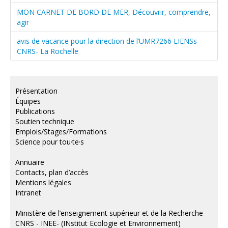
MON CARNET DE BORD DE MER, Découvrir, comprendre,
agir
avis de vacance pour la direction de l’UMR7266 LIENSs
CNRS- La Rochelle
Présentation
Équipes
Publications
Soutien technique
Emplois/Stages/Formations
Science pour tou·te·s
Annuaire
Contacts, plan d’accès
Mentions légales
Intranet
Ministère de l’enseignement supérieur et de la Recherche
CNRS - INEE- (INstitut Ecologie et Environnement)