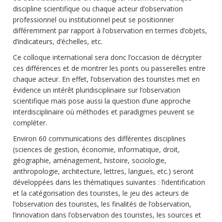
discipline scientifique ou chaque acteur d’observation
professionnel ou institutionnel peut se positionner
différemment par rapport à l’observation en termes d’objets,
d’indicateurs, d’échelles, etc.
Ce colloque international sera donc l’occasion de décrypter
ces différences et de montrer les ponts ou passerelles entre
chaque acteur. En effet, l’observation des touristes met en
évidence un intérêt pluridisciplinaire sur l’observation
scientifique mais pose aussi la question d’une approche
interdisciplinaire où méthodes et paradigmes peuvent se
compléter.
Environ 60 communications des différentes disciplines
(sciences de gestion, économie, informatique, droit,
géographie, aménagement, histoire, sociologie,
anthropologie, architecture, lettres, langues, etc.) seront
développées dans les thématiques suivantes : l’identification
et la catégorisation des touristes, le jeu des acteurs de
l’observation des touristes, les finalités de l’observation,
l’innovation dans l’observation des touristes, les sources et