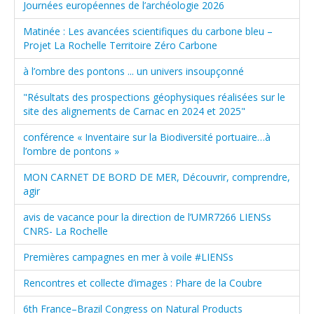
Journées européennes de l’archéologie 2026
Matinée : Les avancées scientifiques du carbone bleu –
Projet La Rochelle Territoire Zéro Carbone
à l’ombre des pontons ... un univers insoupçonné
"Résultats des prospections géophysiques réalisées sur le
site des alignements de Carnac en 2024 et 2025"
conférence « Inventaire sur la Biodiversité portuaire…à
l’ombre de pontons »
MON CARNET DE BORD DE MER, Découvrir, comprendre,
agir
avis de vacance pour la direction de l’UMR7266 LIENSs
CNRS- La Rochelle
Premières campagnes en mer à voile #LIENSs
Rencontres et collecte d’images : Phare de la Coubre
6th France–Brazil Congress on Natural Products