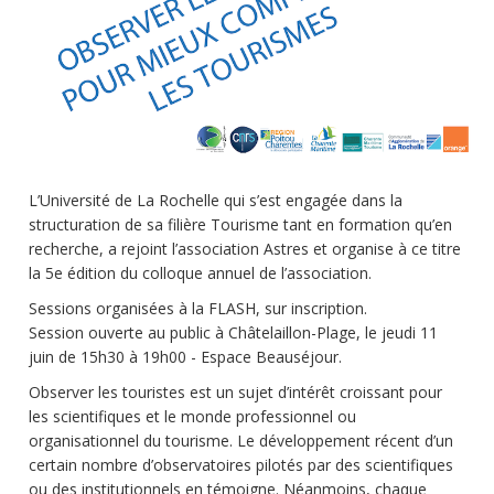
L’Université de La Rochelle qui s’est engagée dans la
structuration de sa filière Tourisme tant en formation qu’en
recherche, a rejoint l’association Astres et organise à ce titre
la 5e édition du colloque annuel de l’association.
Sessions organisées à la FLASH, sur inscription.
Session ouverte au public à Châtelaillon-Plage, le jeudi 11
juin de 15h30 à 19h00 - Espace Beauséjour.
Observer les touristes est un sujet d’intérêt croissant pour
les scientifiques et le monde professionnel ou
organisationnel du tourisme. Le développement récent d’un
certain nombre d’observatoires pilotés par des scientifiques
ou des institutionnels en témoigne. Néanmoins, chaque