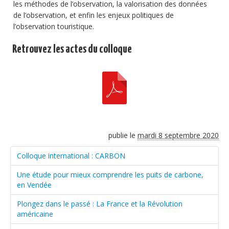
les méthodes de l’observation, la valorisation des données
de l’observation, et enfin les enjeux politiques de
l’observation touristique.
Retrouvez les actes du colloque
publie le
mardi 8 septembre 2020
Colloque international : CARBON
Une étude pour mieux comprendre les puits de carbone,
en Vendée
Plongez dans le passé : La France et la Révolution
américaine