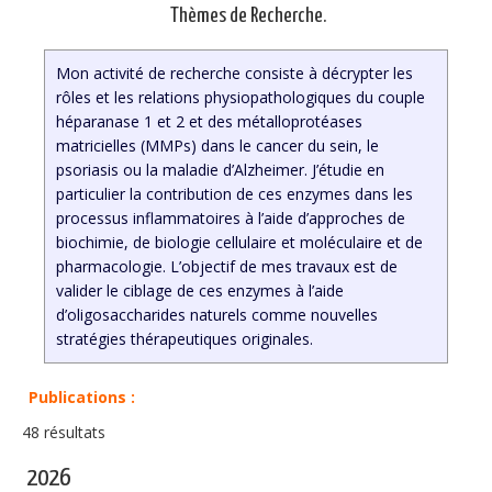
Thèmes de Recherche.
Mon activité de recherche consiste à décrypter les
rôles et les relations physiopathologiques du couple
héparanase 1 et 2 et des métalloprotéases
matricielles (MMPs) dans le cancer du sein, le
psoriasis ou la maladie d’Alzheimer. J’étudie en
particulier la contribution de ces enzymes dans les
processus inflammatoires à l’aide d’approches de
biochimie, de biologie cellulaire et moléculaire et de
pharmacologie. L’objectif de mes travaux est de
valider le ciblage de ces enzymes à l’aide
d’oligosaccharides naturels comme nouvelles
stratégies thérapeutiques originales.
Publications :
48 résultats
2026