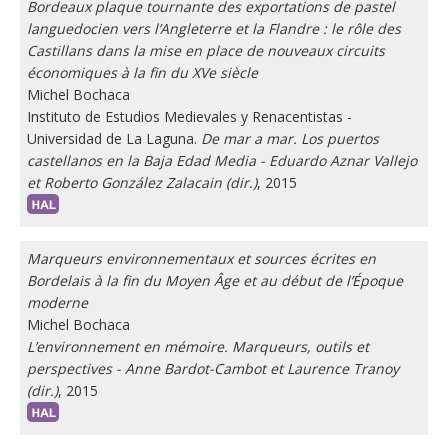
Bordeaux plaque tournante des exportations de pastel
languedocien vers l’Angleterre et la Flandre : le rôle des
Castillans dans la mise en place de nouveaux circuits
économiques à la fin du XVe siècle
Michel Bochaca
Instituto de Estudios Medievales y Renacentistas -
Universidad de La Laguna.
De mar a mar. Los puertos
castellanos en la Baja Edad Media - Eduardo Aznar Vallejo
et Roberto González Zalacain (dir.)
, 2015
Marqueurs environnementaux et sources écrites en
Bordelais à la fin du Moyen Âge et au début de l’Époque
moderne
Michel Bochaca
L’environnement en mémoire. Marqueurs, outils et
perspectives - Anne Bardot-Cambot et Laurence Tranoy
(dir.)
, 2015