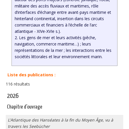
militaire des accès fluviaux et maritimes, rôle
d’interfaces d’échange entre avant-pays maritime et
hinterland continental, insertion dans les circuits
commerciaux et financiers à l’échelle de l’arc
atlantique - XIVe-XVIe s.).
2. Les gens de mer et leurs activités (pêche,
navigation, commerce maritime…) ; leurs
représentations de la mer ; les interactions entre les
sociétés littorales et leur environnement marin.
Liste des publications :
116 résultats
2026
Chapitre d'ouvrage
L’Atlantique des Hanséates à la fin du Moyen Âge, vu à
travers les Seebücher