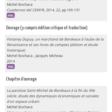
Michel Bochaca
Cuadernos del CEMYR
, 2014, 22, pp.109-131
Ouvrage (y compris édition critique et traduction)
Fortaney Dupuy, un marchand de Bordeaux à l’aube de la
Renaissance et ses livres de comptes (édition et étude
historique)
Michel Bochaca
,
Jacques Micheau
2014
Chapitre d'ouvrage
La paroisse Saint-Michel de Bordeaux à la fin du XVe
siècle. étude des dynamiques économiques et sociales
d'un espace urbain
Michel Bochaca