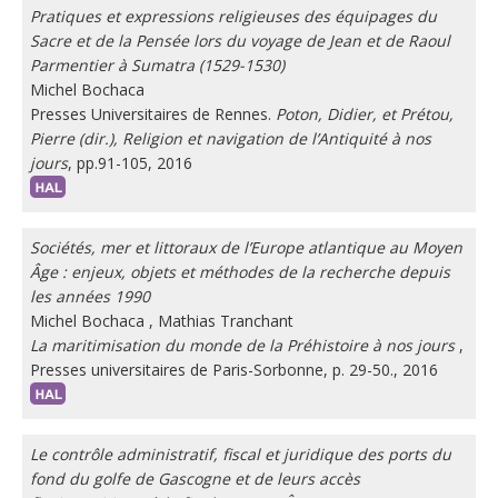
Pratiques et expressions religieuses des équipages du
Sacre et de la Pensée lors du voyage de Jean et de Raoul
Parmentier à Sumatra (1529-1530)
Michel Bochaca
Presses Universitaires de Rennes.
Poton, Didier, et Prétou,
Pierre (dir.), Religion et navigation de l’Antiquité à nos
jours
, pp.91-105, 2016
Sociétés, mer et littoraux de l’Europe atlantique au Moyen
Âge : enjeux, objets et méthodes de la recherche depuis
les années 1990
Michel Bochaca
,
Mathias Tranchant
La maritimisation du monde de la Préhistoire à nos jours
,
Presses universitaires de Paris-Sorbonne, p. 29-50., 2016
Le contrôle administratif, fiscal et juridique des ports du
fond du golfe de Gascogne et de leurs accès