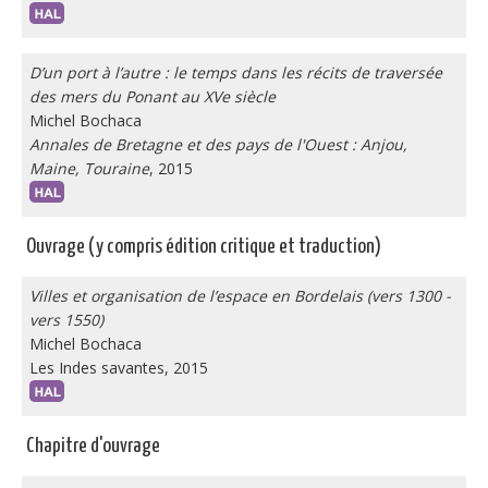
D’un port à l’autre : le temps dans les récits de traversée
des mers du Ponant au XVe siècle
Michel Bochaca
Annales de Bretagne et des pays de l'Ouest : Anjou,
Maine, Touraine
, 2015
Ouvrage (y compris édition critique et traduction)
Villes et organisation de l’espace en Bordelais (vers 1300 -
vers 1550)
Michel Bochaca
Les Indes savantes, 2015
Chapitre d'ouvrage