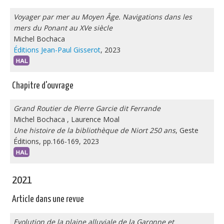
Voyager par mer au Moyen Âge. Navigations dans les
mers du Ponant au XVe siècle
Michel Bochaca
Éditions Jean-Paul Gisserot
, 2023
Chapitre d'ouvrage
Grand Routier de Pierre Garcie dit Ferrande
Michel Bochaca
,
Laurence Moal
Une histoire de la bibliothèque de Niort 250 ans
, Geste
Éditions, pp.166-169, 2023
2021
Article dans une revue
Evolution de la plaine alluviale de la Garonne et