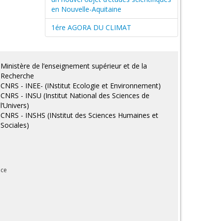
en Nouvelle-Aquitaine
1ére AGORA DU CLIMAT
Ministère de l’enseignement supérieur et de la
Recherche
CNRS - INEE- (INstitut Ecologie et Environnement)
CNRS - INSU (Institut National des Sciences de
l’Univers)
CNRS - INSHS (INstitut des Sciences Humaines et
Sociales)
nce