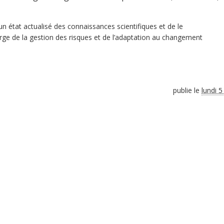
un état actualisé des connaissances scientifiques et de le
harge de la gestion des risques et de l’adaptation au changement
publie le
lundi 