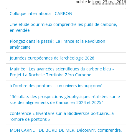
publie le
lundi 23 mai 2016
Colloque international : CARBON
Une étude pour mieux comprendre les puits de carbone,
en Vendée
Plongez dans le passé : La France et la Révolution
américaine
Journées européennes de l’archéologie 2026
Matinée : Les avancées scientifiques du carbone bleu –
Projet La Rochelle Territoire Zéro Carbone
à l’ombre des pontons ... un univers insoupçonné
"Résultats des prospections géophysiques réalisées sur le
site des alignements de Carnac en 2024 et 2025"
conférence « Inventaire sur la Biodiversité portuaire…à
l’ombre de pontons »
MON CARNET DE BORD DE MER, Découvrir, comprendre,