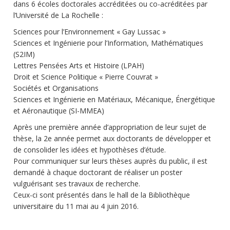
dans 6 écoles doctorales accréditées ou co-acréditées par
l’Université de La Rochelle :
Sciences pour l’Environnement « Gay Lussac »
Sciences et Ingénierie pour l’Information, Mathématiques
(S2IM)
Lettres Pensées Arts et Histoire (LPAH)
Droit et Science Politique « Pierre Couvrat »
Sociétés et Organisations
Sciences et Ingénierie en Matériaux, Mécanique, Énergétique
et Aéronautique (SI-MMEA)
Après une première année d’appropriation de leur sujet de
thèse, la 2e année permet aux doctorants de développer et
de consolider les idées et hypothèses d’étude.
Pour communiquer sur leurs thèses auprès du public, il est
demandé à chaque doctorant de réaliser un poster
vulguérisant ses travaux de recherche.
Ceux-ci sont présentés dans le hall de la Bibliothèque
universitaire du 11 mai au 4 juin 2016.