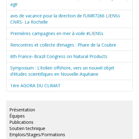
agir
avis de vacance pour la direction de l’UMR7266 LIENSs
CNRS- La Rochelle
Premières campagnes en mer à voile #LIENSs
Rencontres et collecte d’images : Phare de la Coubre
6th France–Brazil Congress on Natural Products
Symposium : L’éolien offshore, vers un nouvel objet
d’études scientifiques en Nouvelle-Aquitaine
1ére AGORA DU CLIMAT
Présentation
Équipes
Publications
Soutien technique
Emplois/Stages/Formations