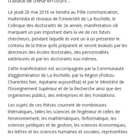
travaux de thèse en cours ...
Le jeudi 26 mai 2016 se tiendra au Pôle communication,
multimédia et réseaux de l’Université de La Rochelle, le
Colloque des doctorants de 2e année, manifestation clé
marquant un pas important dans la vie de ces futurs
chercheurs, pendant laquelle ils vont un à un présenter le
contenu de la thèse qu’ils préparent et seront évalués par les
directeurs des écoles doctorales, des personnalités
extérieures et par les doctorants eux-mêmes.
Cette manifestation est accompagnée par la Communauté
d’agglomération de La Rochelle, par la Région (Poitou-
Charentes hier, Aquitaine aujourd’hui) et par le Ministère de
l’Enseignement Supérieur et de la Recherche ainsi que des
organismes publics, des entreprises et des Fondations.
Les sujets de ces thèses couvrent de nombreuses
thématiques, telles les sciences de l’ingénieur et celles de
l’environnement, les mathématiques, l’informatique, les
sciences juridiques et de gestion, les sciences économiques,
les lettres et les sciences humaines et sociales, représentées