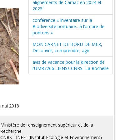
alignements de Carnac en 2024 et
2025"
conférence « Inventaire sur la
Biodiversité portuaire…à l’ombre de
pontons »
MON CARNET DE BORD DE MER,
Découvrir, comprendre, agir
avis de vacance pour la direction de
l’UMR7266 LIENSs CNRS- La Rochelle
 mai 2018
Ministère de l’enseignement supérieur et de la
Recherche
CNRS - INEE- (INstitut Ecologie et Environnement)