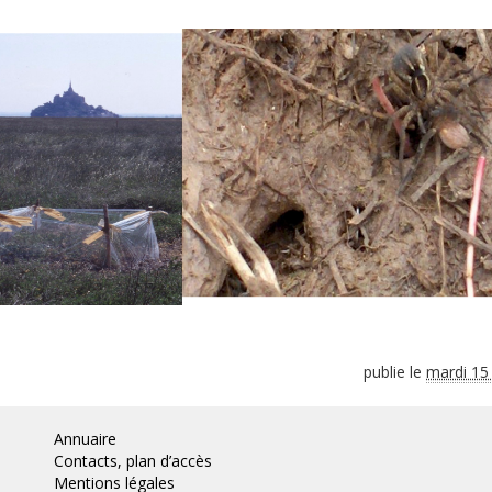
publie le
mardi 15
Annuaire
Contacts, plan d’accès
Mentions légales