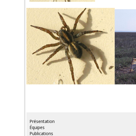
Présentation
Équipes
Publications