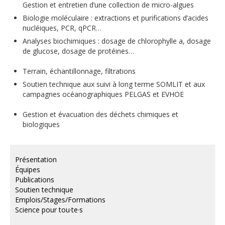
Gestion et entretien d’une collection de micro-algues
Biologie moléculaire : extractions et purifications d’acides
nucléiques, PCR, qPCR…
Analyses biochimiques : dosage de chlorophylle a, dosage
de glucose, dosage de protéines…
Terrain, échantillonnage, filtrations
Soutien technique aux suivi à long terme SOMLIT et aux
campagnes océanographiques PELGAS et EVHOE
Gestion et évacuation des déchets chimiques et
biologiques
Présentation
Équipes
Publications
Soutien technique
Emplois/Stages/Formations
Science pour tou·te·s