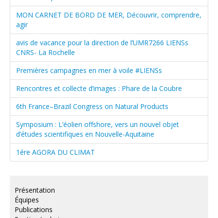
MON CARNET DE BORD DE MER, Découvrir, comprendre,
agir
avis de vacance pour la direction de l’UMR7266 LIENSs
CNRS- La Rochelle
Premières campagnes en mer à voile #LIENSs
Rencontres et collecte d’images : Phare de la Coubre
6th France–Brazil Congress on Natural Products
Symposium : L’éolien offshore, vers un nouvel objet
d’études scientifiques en Nouvelle-Aquitaine
1ére AGORA DU CLIMAT
Présentation
Équipes
Publications