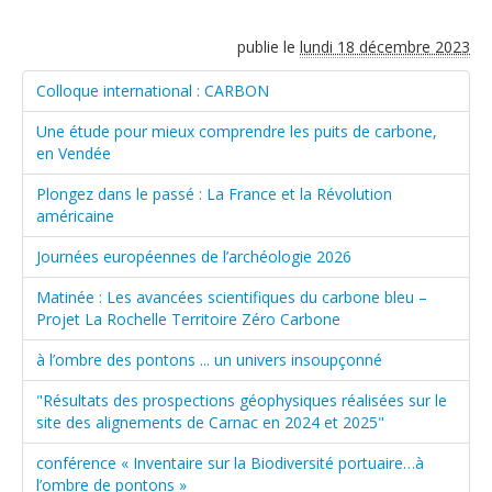
publie le
lundi 18 décembre 2023
Colloque international : CARBON
Une étude pour mieux comprendre les puits de carbone,
en Vendée
Plongez dans le passé : La France et la Révolution
américaine
Journées européennes de l’archéologie 2026
Matinée : Les avancées scientifiques du carbone bleu –
Projet La Rochelle Territoire Zéro Carbone
à l’ombre des pontons ... un univers insoupçonné
"Résultats des prospections géophysiques réalisées sur le
site des alignements de Carnac en 2024 et 2025"
conférence « Inventaire sur la Biodiversité portuaire…à
l’ombre de pontons »