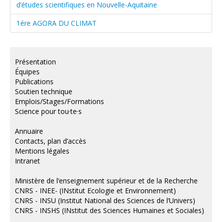
d’études scientifiques en Nouvelle-Aquitaine
1ére AGORA DU CLIMAT
Présentation
Équipes
Publications
Soutien technique
Emplois/Stages/Formations
Science pour tou·te·s
Annuaire
Contacts, plan d’accès
Mentions légales
Intranet
Ministère de l’enseignement supérieur et de la Recherche
CNRS - INEE- (INstitut Ecologie et Environnement)
CNRS - INSU (Institut National des Sciences de l’Univers)
CNRS - INSHS (INstitut des Sciences Humaines et Sociales)