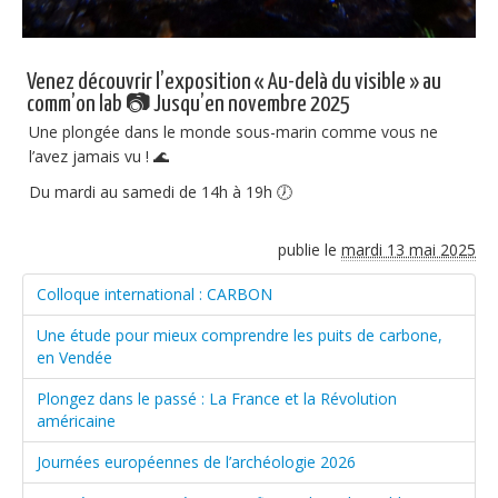
Venez découvrir l’exposition « Au-delà du visible » au
comm’on lab 📷 Jusqu’en novembre 2025
Une plongée dans le monde sous-marin comme vous ne
l’avez jamais vu ! 🌊
Du mardi au samedi de 14h à 19h 🕖
publie le
mardi 13 mai 2025
Colloque international : CARBON
Une étude pour mieux comprendre les puits de carbone,
en Vendée
Plongez dans le passé : La France et la Révolution
américaine
Journées européennes de l’archéologie 2026