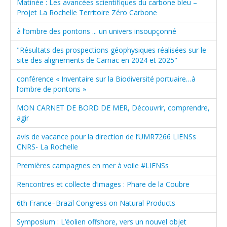
Matinée : Les avancées scientifiques du carbone bleu –
Projet La Rochelle Territoire Zéro Carbone
à l’ombre des pontons ... un univers insoupçonné
"Résultats des prospections géophysiques réalisées sur le
site des alignements de Carnac en 2024 et 2025"
conférence « Inventaire sur la Biodiversité portuaire…à
l’ombre de pontons »
MON CARNET DE BORD DE MER, Découvrir, comprendre,
agir
avis de vacance pour la direction de l’UMR7266 LIENSs
CNRS- La Rochelle
Premières campagnes en mer à voile #LIENSs
Rencontres et collecte d’images : Phare de la Coubre
6th France–Brazil Congress on Natural Products
Symposium : L’éolien offshore, vers un nouvel objet