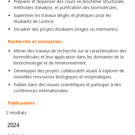
Préparer et dispenser des cours en biochimie structurale,
méthodes d’analyse, et purification des biomolécules.
Superviser les travaux dirigés et pratiques pour les
étudiants de Licence.
Encadrer des projets étudiants (stages ou mémoires).
Recherche et innovation :
Mener des travaux de recherche sur la caractérisation des
biomolécules et leur application dans les domaines de la
biotechnologie et de l’environnement.
Développer des projets collaboratifs visant à explorer de
nouvelles ressources biologiques et enzymatiques.
Publier dans des revues scientifiques et participer à des
conférences internationales.
Publications :
2 résultats
2024