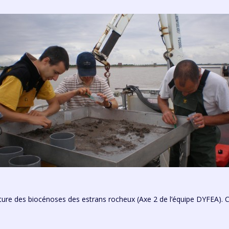
ucture des biocénoses des estrans rocheux (Axe 2 de l’équipe DYFEA). Ce 