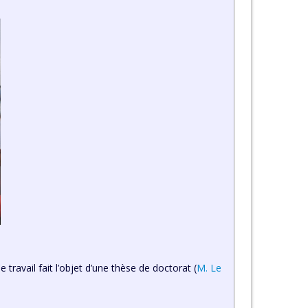
travail fait l’objet d’une thèse de doctorat (
M. Le