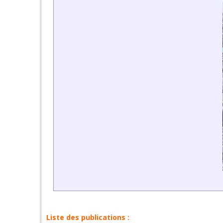
Liste des publications :