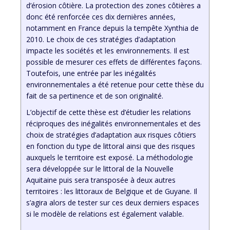
d’érosion côtière. La protection des zones côtières a
donc été renforcée ces dix dernières années,
notamment en France depuis la tempête Xynthia de
2010. Le choix de ces stratégies d’adaptation
impacte les sociétés et les environnements. Il est
possible de mesurer ces effets de différentes façons.
Toutefois, une entrée par les inégalités
environnementales a été retenue pour cette thèse du
fait de sa pertinence et de son originalité.
L’objectif de cette thèse est d’étudier les relations
réciproques des inégalités environnementales et des
choix de stratégies d’adaptation aux risques côtiers
en fonction du type de littoral ainsi que des risques
auxquels le territoire est exposé. La méthodologie
sera développée sur le littoral de la Nouvelle
Aquitaine puis sera transposée à deux autres
territoires : les littoraux de Belgique et de Guyane. Il
s’agira alors de tester sur ces deux derniers espaces
si le modèle de relations est également valable.