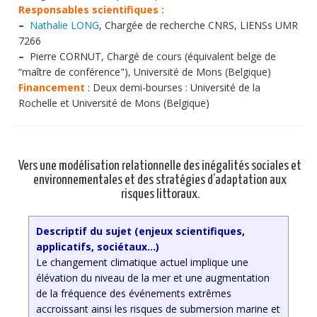
Responsables scientifiques :
–
Nathalie LONG
, Chargée de recherche CNRS, LIENSs UMR
7266
–
Pierre CORNUT, Chargé de cours (équivalent belge de
“maître de conférence"), Université de Mons (Belgique)
Financement
: Deux demi-bourses : Université de la
Rochelle et Université de Mons (Belgique)
Vers une modélisation relationnelle des inégalités sociales et
environnementales et des stratégies d’adaptation aux
risques littoraux.
Descriptif du sujet (enjeux scientifiques,
applicatifs, sociétaux…)
Le changement climatique actuel implique une
élévation du niveau de la mer et une augmentation
de la fréquence des événements extrêmes
accroissant ainsi les risques de submersion marine et