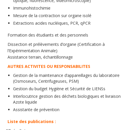
optique, fluorescence, Vidéomicroscopie)
Immunohistochimie
Mesure de la contraction sur organe isolé
Extractions acides nucléiques, PCR, qPCR
Formation des étudiants et des personnels
Dissection et prélèvements d’organe (Certification à
l’Expérimentation Animale)
Assistance terrain, échantillonnage
AUTRES ACTIVITES OU RESPONSABILITES
Gestion de la maintenance d’appareillages du laboratoire
(Osmoseurs, Centrifugeuses, PSM)
Gestion du budget Hygiène et Sécurité de LIENSs
Interlocutrice gestion des déchets biologiques et livraison
Azote liquide
Assistante de prévention
Liste des publications :