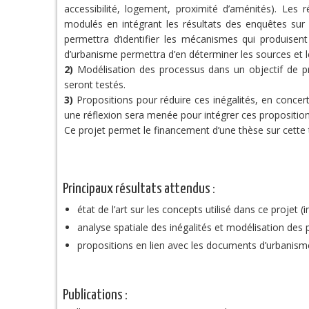
accessibilité, logement, proximité d’aménités). Les 
modulés en intégrant les résultats des enquêtes sur 
permettra d’identifier les mécanismes qui produisent
d’urbanisme permettra d’en déterminer les sources et 
2)
Modélisation des processus dans un objectif de pro
seront testés.
3)
Propositions pour réduire ces inégalités, en conce
une réflexion sera menée pour intégrer ces propositi
Ce projet permet le financement d’une thèse sur cette
Principaux résultats attendus :
état de l’art sur les concepts utilisé dans ce projet 
analyse spatiale des inégalités et modélisation des
propositions en lien avec les documents d’urbanisme
Publications :