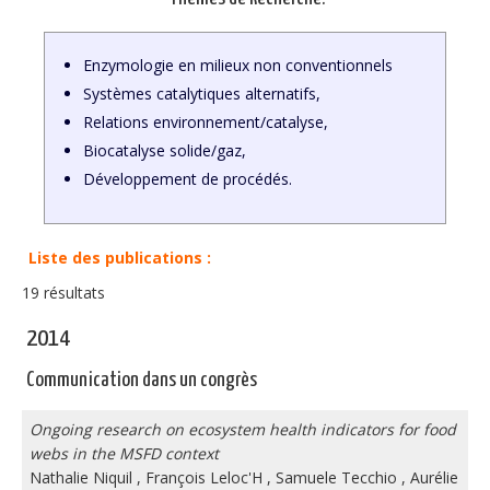
Enzymologie en milieux non conventionnels
Systèmes catalytiques alternatifs,
Relations environnement/catalyse,
Biocatalyse solide/gaz,
Développement de procédés.
Liste des publications :
19 résultats
2014
Communication dans un congrès
Ongoing research on ecosystem health indicators for food
webs in the MSFD context
Nathalie Niquil
,
François Leloc'H
,
Samuele Tecchio
,
Aurélie