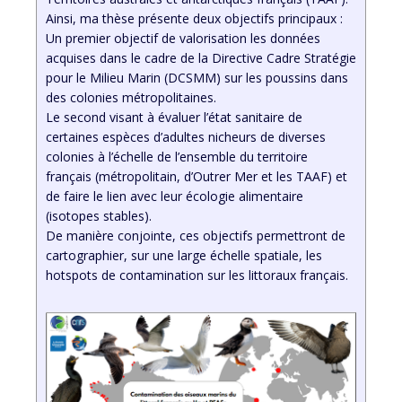
Ainsi, ma thèse présente deux objectifs principaux :
Un premier objectif de valorisation les données
acquises dans le cadre de la Directive Cadre Stratégie
pour le Milieu Marin (DCSMM) sur les poussins dans
des colonies métropolitaines.
Le second visant à évaluer l’état sanitaire de
certaines espèces d’adultes nicheurs de diverses
colonies à l’échelle de l’ensemble du territoire
français (métropolitain, d’Outrer Mer et les TAAF) et
de faire le lien avec leur écologie alimentaire
(isotopes stables).
De manière conjointe, ces objectifs permettront de
cartographier, sur une large échelle spatiale, les
hotspots de contamination sur les littoraux français.