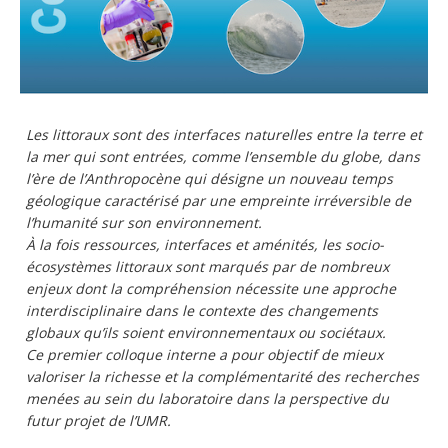
Les littoraux sont des interfaces naturelles entre la terre et
la mer qui sont entrées, comme l’ensemble du globe, dans
l’ère de l’Anthropocène qui désigne un nouveau temps
géologique caractérisé par une empreinte irréversible de
l’humanité sur son environnement.
À la fois ressources, interfaces et aménités, les socio-
écosystèmes littoraux sont marqués par de nombreux
enjeux dont la compréhension nécessite une approche
interdisciplinaire dans le contexte des changements
globaux qu’ils soient environnementaux ou sociétaux.
Ce premier colloque interne a pour objectif de mieux
valoriser la richesse et la complémentarité des recherches
menées au sein du laboratoire dans la perspective du
futur projet de l’UMR.