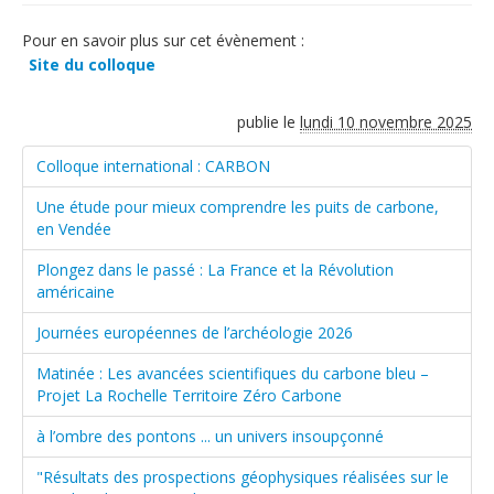
Pour en savoir plus sur cet évènement :
Site du colloque
publie le
lundi 10 novembre 2025
Colloque international : CARBON
Une étude pour mieux comprendre les puits de carbone,
en Vendée
Plongez dans le passé : La France et la Révolution
américaine
Journées européennes de l’archéologie 2026
Matinée : Les avancées scientifiques du carbone bleu –
Projet La Rochelle Territoire Zéro Carbone
à l’ombre des pontons ... un univers insoupçonné
"Résultats des prospections géophysiques réalisées sur le