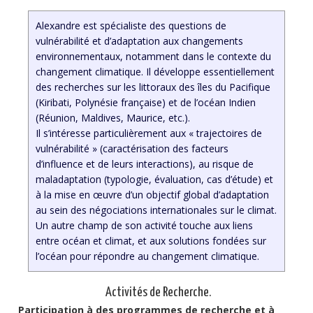
Alexandre est spécialiste des questions de
vulnérabilité et d’adaptation aux changements
environnementaux, notamment dans le contexte du
changement climatique. Il développe essentiellement
des recherches sur les littoraux des îles du Pacifique
(Kiribati, Polynésie française) et de l’océan Indien
(Réunion, Maldives, Maurice, etc.).
Il s’intéresse particulièrement aux « trajectoires de
vulnérabilité » (caractérisation des facteurs
d’influence et de leurs interactions), au risque de
maladaptation (typologie, évaluation, cas d’étude) et
à la mise en œuvre d’un objectif global d’adaptation
au sein des négociations internationales sur le climat.
Un autre champ de son activité touche aux liens
entre océan et climat, et aux solutions fondées sur
l’océan pour répondre au changement climatique.
Activités de Recherche.
Participation à des programmes de recherche et à