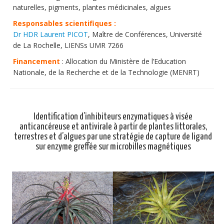
naturelles, pigments, plantes médicinales, algues
Responsables scientifiques :
Dr HDR Laurent PICOT
, Maître de Conférences, Université
de La Rochelle, LIENSs UMR 7266
Financement
: Allocation du Ministère de l’Education
Nationale, de la Recherche et de la Technologie (MENRT)
Identification d’inhibiteurs enzymatiques à visée
anticancéreuse et antivirale à partir de plantes littorales,
terrestres et d’algues par une stratégie de capture de ligand
sur enzyme greffée sur microbilles magnétiques