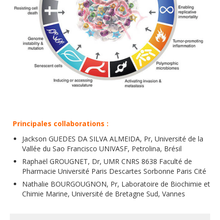
Principales collaborations :
Jackson GUEDES DA SILVA ALMEIDA, Pr, Université de la
Vallée du Sao Francisco UNIVASF, Petrolina, Brésil
Raphaël GROUGNET, Dr, UMR CNRS 8638 Faculté de
Pharmacie Université Paris Descartes Sorbonne Paris Cité
Nathalie BOURGOUGNON, Pr, Laboratoire de Biochimie et
Chimie Marine, Université de Bretagne Sud, Vannes