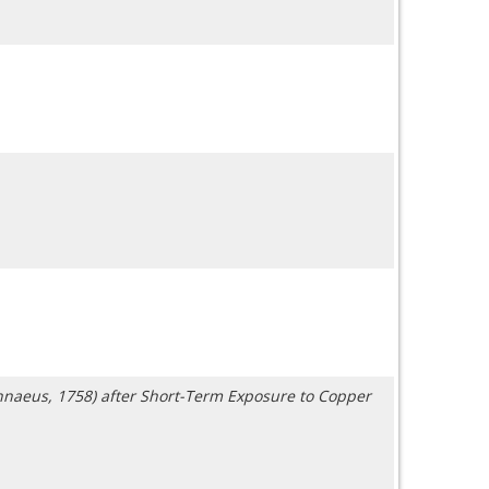
nnaeus, 1758) after Short-Term Exposure to Copper