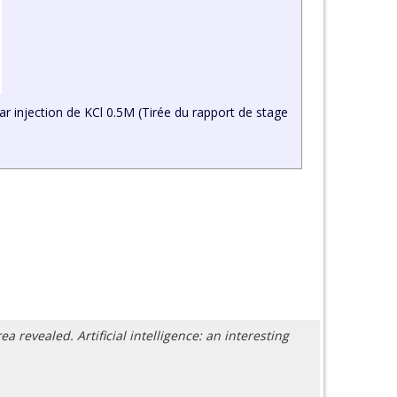
r injection de KCl 0.5M (Tirée du rapport de stage
 revealed. Artificial intelligence: an interesting