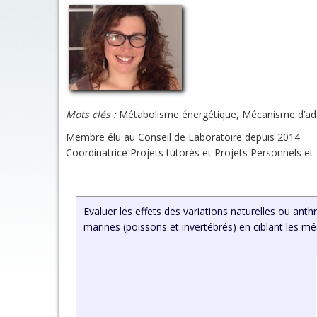
Mots clés :
Métabolisme énergétique, Mécanisme d’adap
Membre élu au Conseil de Laboratoire depuis 2014
Coordinatrice Projets tutorés et Projets Personnels et
Evaluer les effets des variations naturelles ou an
marines (poissons et invertébrés) en ciblant les 