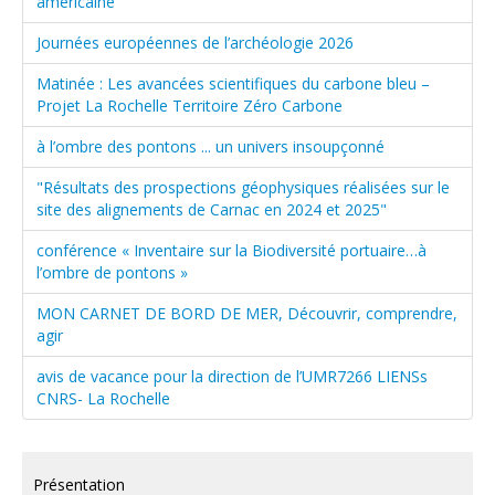
américaine
Journées européennes de l’archéologie 2026
Matinée : Les avancées scientifiques du carbone bleu –
Projet La Rochelle Territoire Zéro Carbone
à l’ombre des pontons ... un univers insoupçonné
"Résultats des prospections géophysiques réalisées sur le
site des alignements de Carnac en 2024 et 2025"
conférence « Inventaire sur la Biodiversité portuaire…à
l’ombre de pontons »
MON CARNET DE BORD DE MER, Découvrir, comprendre,
agir
avis de vacance pour la direction de l’UMR7266 LIENSs
CNRS- La Rochelle
Présentation