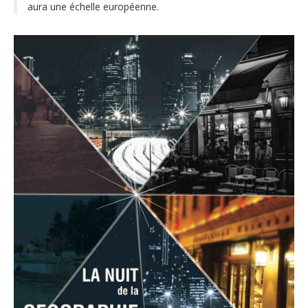
aura une échelle européenne.