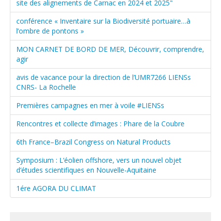
site des alignements de Carnac en 2024 et 2025"
conférence « Inventaire sur la Biodiversité portuaire…à
l’ombre de pontons »
MON CARNET DE BORD DE MER, Découvrir, comprendre,
agir
avis de vacance pour la direction de l’UMR7266 LIENSs
CNRS- La Rochelle
Premières campagnes en mer à voile #LIENSs
Rencontres et collecte d’images : Phare de la Coubre
6th France–Brazil Congress on Natural Products
Symposium : L’éolien offshore, vers un nouvel objet
d’études scientifiques en Nouvelle-Aquitaine
1ére AGORA DU CLIMAT