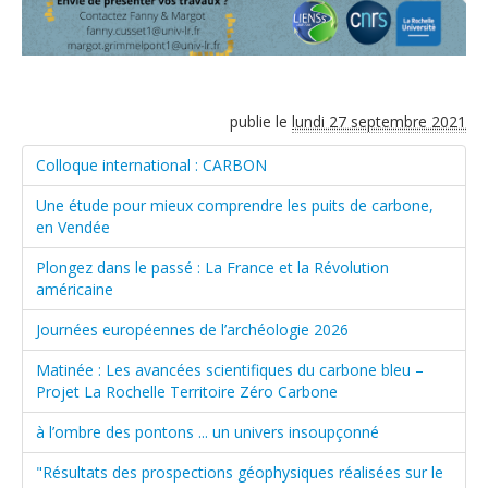
publie le
lundi 27 septembre 2021
Colloque international : CARBON
Une étude pour mieux comprendre les puits de carbone,
en Vendée
Plongez dans le passé : La France et la Révolution
américaine
Journées européennes de l’archéologie 2026
Matinée : Les avancées scientifiques du carbone bleu –
Projet La Rochelle Territoire Zéro Carbone
à l’ombre des pontons ... un univers insoupçonné
"Résultats des prospections géophysiques réalisées sur le