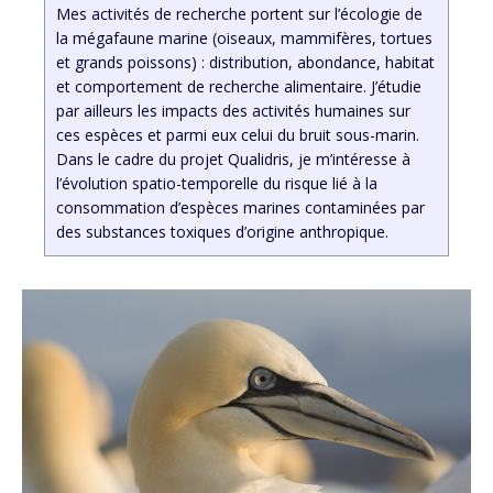
Mes activités de recherche portent sur l’écologie de
la mégafaune marine (oiseaux, mammifères, tortues
et grands poissons) : distribution, abondance, habitat
et comportement de recherche alimentaire. J’étudie
par ailleurs les impacts des activités humaines sur
ces espèces et parmi eux celui du bruit sous-marin.
Dans le cadre du projet Qualidris, je m’intéresse à
l’évolution spatio-temporelle du risque lié à la
consommation d’espèces marines contaminées par
des substances toxiques d’origine anthropique.