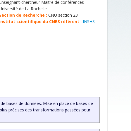
Enseignant-chercheur Maitre de conférences
Université de La Rochelle
Section de Recherche :
CNU section 23
Institut scientifique du CNRS référent :
INSHS
 et de bases de données. Mise en place de bases de
 plus précises des transformations passées pour