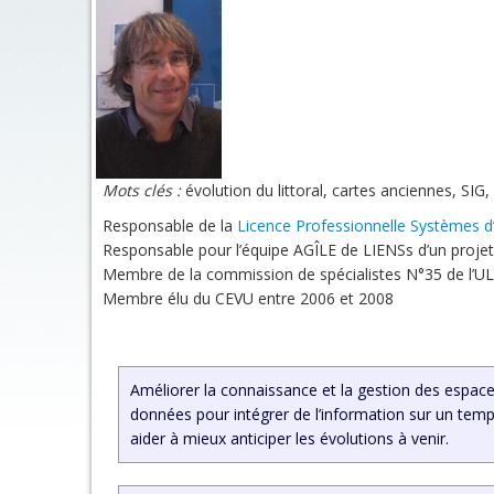
Mots clés :
évolution du littoral, cartes anciennes, SI
Responsable de la
Licence Professionnelle Systèmes d
Responsable pour l’équipe AGÎLE de LIENSs d’un pro
Membre de la commission de spécialistes N°35 de l’U
Membre élu du CEVU entre 2006 et 2008
Améliorer la connaissance et la gestion des espaces
données pour intégrer de l’information sur un temp
aider à mieux anticiper les évolutions à venir.