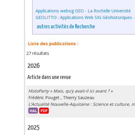
Applications websig GEO - La Rochelle Université
GEOLITTO : Applications Web SIG Géohistoriques -
autres activités de Recherche
Liste des publications :
27 résultats
2026
Article dans une revue
HistoParty « Mais, qu’y avait-il ici avant ? »
Frédéric Pouget
,
Thierry Sauzeau
L'Actualité Nouvelle-Aquitaine : Science et culture, i
2025