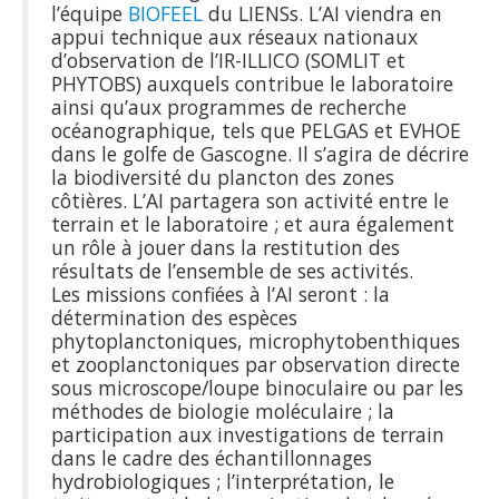
l’équipe
BIOFEEL
du LIENSs. L’AI viendra en
appui technique aux réseaux nationaux
d’observation de l’IR-ILLICO (SOMLIT et
PHYTOBS) auxquels contribue le laboratoire
ainsi qu’aux programmes de recherche
océanographique, tels que PELGAS et EVHOE
dans le golfe de Gascogne. Il s’agira de décrire
la biodiversité du plancton des zones
côtières. L’AI partagera son activité entre le
terrain et le laboratoire ; et aura également
un rôle à jouer dans la restitution des
résultats de l’ensemble de ses activités.
Les missions confiées à l’AI seront : la
détermination des espèces
phytoplanctoniques, microphytobenthiques
et zooplanctoniques par observation directe
sous microscope/loupe binoculaire ou par les
méthodes de biologie moléculaire ; la
participation aux investigations de terrain
dans le cadre des échantillonnages
hydrobiologiques ; l’interprétation, le