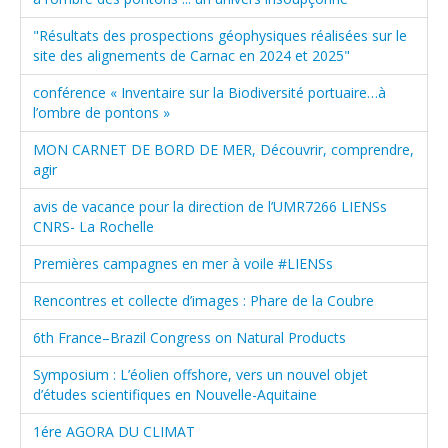
"Résultats des prospections géophysiques réalisées sur le
site des alignements de Carnac en 2024 et 2025"
conférence « Inventaire sur la Biodiversité portuaire…à
l’ombre de pontons »
MON CARNET DE BORD DE MER, Découvrir, comprendre,
agir
avis de vacance pour la direction de l’UMR7266 LIENSs
CNRS- La Rochelle
Premières campagnes en mer à voile #LIENSs
Rencontres et collecte d’images : Phare de la Coubre
6th France–Brazil Congress on Natural Products
Symposium : L’éolien offshore, vers un nouvel objet
d’études scientifiques en Nouvelle-Aquitaine
1ére AGORA DU CLIMAT