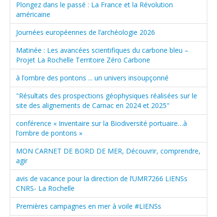
Plongez dans le passé : La France et la Révolution
américaine
Journées européennes de l’archéologie 2026
Matinée : Les avancées scientifiques du carbone bleu –
Projet La Rochelle Territoire Zéro Carbone
à l’ombre des pontons ... un univers insoupçonné
"Résultats des prospections géophysiques réalisées sur le
site des alignements de Carnac en 2024 et 2025"
conférence « Inventaire sur la Biodiversité portuaire…à
l’ombre de pontons »
MON CARNET DE BORD DE MER, Découvrir, comprendre,
agir
avis de vacance pour la direction de l’UMR7266 LIENSs
CNRS- La Rochelle
Premières campagnes en mer à voile #LIENSs