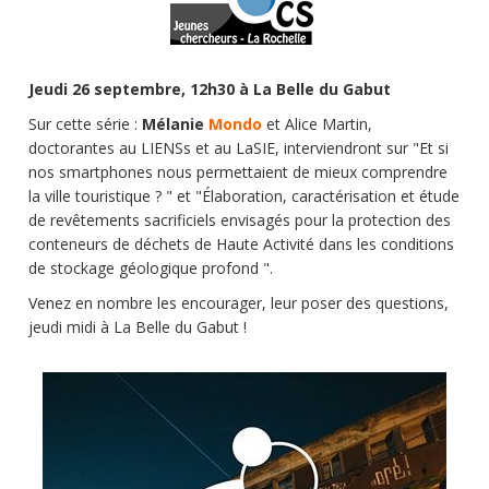
Jeudi 26 septembre, 12h30 à La Belle du Gabut
Sur cette série :
Mélanie
Mondo
et Alice Martin,
doctorantes au LIENSs et au LaSIE, interviendront sur "Et si
nos smartphones nous permettaient de mieux comprendre
la ville touristique ? " et "Élaboration, caractérisation et étude
de revêtements sacrificiels envisagés pour la protection des
conteneurs de déchets de Haute Activité dans les conditions
de stockage géologique profond ".
Venez en nombre les encourager, leur poser des questions,
jeudi midi à La Belle du Gabut !