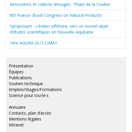
Rencontres et collecte d’images : Phare de la Coubre
6th France–Brazil Congress on Natural Products
Symposium : L’éolien offshore, vers un nouvel objet
d’études scientifiques en Nouvelle-Aquitaine
1ére AGORA DU CLIMAT
Présentation
Équipes
Publications
Soutien technique
Emplois/Stages/Formations
Science pour tou·te·s
Annuaire
Contacts, plan d’accès
Mentions légales
Intranet