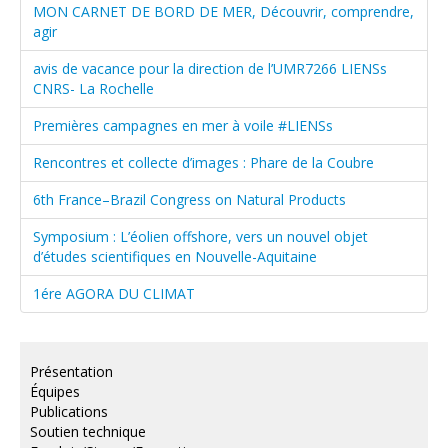
MON CARNET DE BORD DE MER, Découvrir, comprendre,
agir
avis de vacance pour la direction de l’UMR7266 LIENSs
CNRS- La Rochelle
Premières campagnes en mer à voile #LIENSs
Rencontres et collecte d’images : Phare de la Coubre
6th France–Brazil Congress on Natural Products
Symposium : L’éolien offshore, vers un nouvel objet
d’études scientifiques en Nouvelle-Aquitaine
1ére AGORA DU CLIMAT
Présentation
Équipes
Publications
Soutien technique