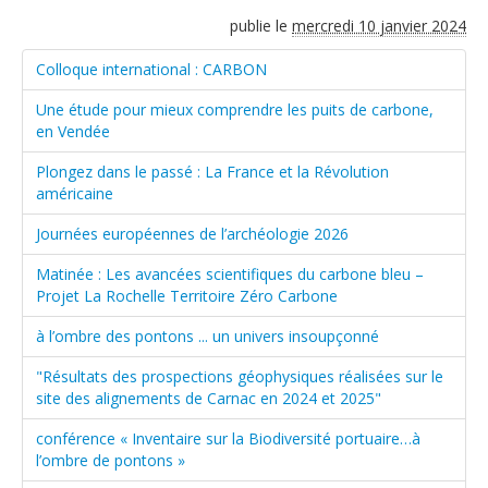
publie le
mercredi 10 janvier 2024
Colloque international : CARBON
Une étude pour mieux comprendre les puits de carbone,
en Vendée
Plongez dans le passé : La France et la Révolution
américaine
Journées européennes de l’archéologie 2026
Matinée : Les avancées scientifiques du carbone bleu –
Projet La Rochelle Territoire Zéro Carbone
à l’ombre des pontons ... un univers insoupçonné
"Résultats des prospections géophysiques réalisées sur le
site des alignements de Carnac en 2024 et 2025"
conférence « Inventaire sur la Biodiversité portuaire…à
l’ombre de pontons »