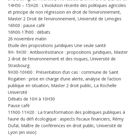
14H50 – 15H20 : L’évolution récente des politiques agricoles
et principe de non régression en droit de l’environnement,
Master 2 Droit de l’environnement, Université de Limoges
16h00 : pause café
16h00-17h00 : débats
26 novembre matin
Etude des propositions juridiques Une seule santé
9H- 9H30 : Antibiorésistance : propositions juridiques, Master
2 droit de l’environnement et des risques, Université de
Strasbourg
9H30-10H00 : Présentation d’un cas : commune de Saint
Rogatien : prise en charge d’une alerte, analyse de l’action
publique en situation, Master 2 droit public, La Rochelle
Université
Débats de 10H à 10H30
Pause café
11h00-11H20 : La transformation des politiques publiques à
l’aune du défi écologique : aspects fiscaux financiers, Rémy
Dufal, Maître de conférences en droit public, Université de
Lyon (en visio)