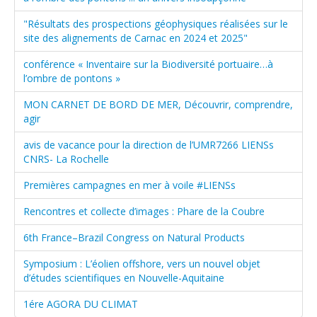
"Résultats des prospections géophysiques réalisées sur le
site des alignements de Carnac en 2024 et 2025"
conférence « Inventaire sur la Biodiversité portuaire…à
l’ombre de pontons »
MON CARNET DE BORD DE MER, Découvrir, comprendre,
agir
avis de vacance pour la direction de l’UMR7266 LIENSs
CNRS- La Rochelle
Premières campagnes en mer à voile #LIENSs
Rencontres et collecte d’images : Phare de la Coubre
6th France–Brazil Congress on Natural Products
Symposium : L’éolien offshore, vers un nouvel objet
d’études scientifiques en Nouvelle-Aquitaine
1ére AGORA DU CLIMAT