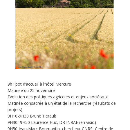
9h : pot d’accueil à l’hôtel Mercure
Matinée du 25 novembre
Evolution des politiques agricoles et enjeux sociétaux
Matinée consacrée à un état de la recherche (résultats de
projets)
9H10-9H30 Bruno Herault
9H30- 9H50 Laurence Huc, DR INRAE (en visio)
9H50 Jean-Marc Bonmantin, chercheur CNRS, Centre de