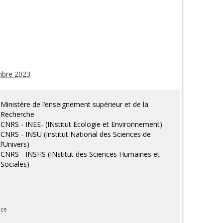
mbre 2023
Ministère de l’enseignement supérieur et de la
Recherche
CNRS - INEE- (INstitut Ecologie et Environnement)
CNRS - INSU (Institut National des Sciences de
l’Univers)
CNRS - INSHS (INstitut des Sciences Humaines et
Sociales)
nce