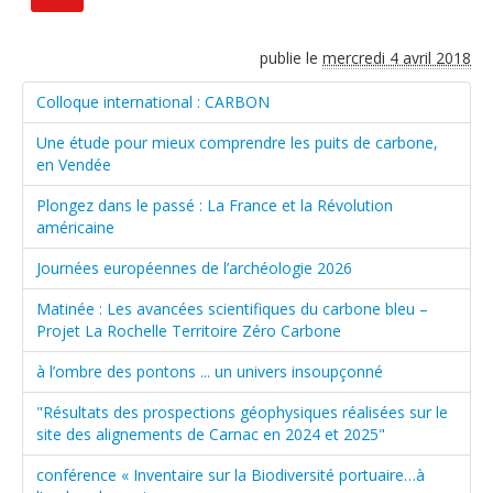
publie le
mercredi 4 avril 2018
Colloque international : CARBON
Une étude pour mieux comprendre les puits de carbone,
en Vendée
Plongez dans le passé : La France et la Révolution
américaine
Journées européennes de l’archéologie 2026
Matinée : Les avancées scientifiques du carbone bleu –
Projet La Rochelle Territoire Zéro Carbone
à l’ombre des pontons ... un univers insoupçonné
"Résultats des prospections géophysiques réalisées sur le
site des alignements de Carnac en 2024 et 2025"
conférence « Inventaire sur la Biodiversité portuaire…à