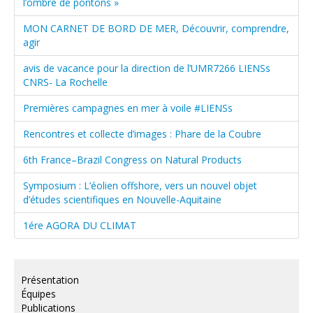
l’ombre de pontons »
MON CARNET DE BORD DE MER, Découvrir, comprendre,
agir
avis de vacance pour la direction de l’UMR7266 LIENSs
CNRS- La Rochelle
Premières campagnes en mer à voile #LIENSs
Rencontres et collecte d’images : Phare de la Coubre
6th France–Brazil Congress on Natural Products
Symposium : L’éolien offshore, vers un nouvel objet
d’études scientifiques en Nouvelle-Aquitaine
1ére AGORA DU CLIMAT
Présentation
Équipes
Publications