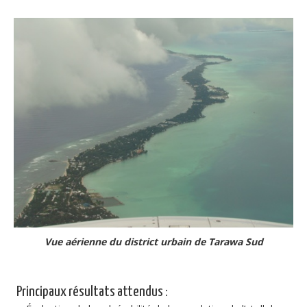
Vue aérienne du district urbain de Tarawa Sud
Principaux résultats attendus :