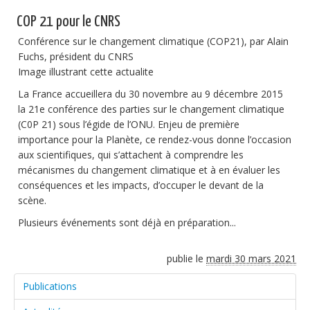
COP 21 pour le CNRS
Conférence sur le changement climatique (COP21), par Alain
Fuchs, président du CNRS
Image illustrant cette actualite
La France accueillera du 30 novembre au 9 décembre 2015
la 21e conférence des parties sur le changement climatique
(C0P 21) sous l’égide de l’ONU. Enjeu de première
importance pour la Planète, ce rendez-vous donne l’occasion
aux scientifiques, qui s’attachent à comprendre les
mécanismes du changement climatique et à en évaluer les
conséquences et les impacts, d’occuper le devant de la
scène.
Plusieurs événements sont déjà en préparation...
publie le
mardi 30 mars 2021
Publications