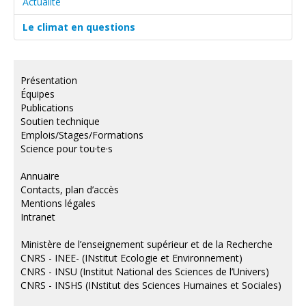
Actualité
Le climat en questions
Présentation
Équipes
Publications
Soutien technique
Emplois/Stages/Formations
Science pour tou·te·s
Annuaire
Contacts, plan d’accès
Mentions légales
Intranet
Ministère de l’enseignement supérieur et de la Recherche
CNRS - INEE- (INstitut Ecologie et Environnement)
CNRS - INSU (Institut National des Sciences de l’Univers)
CNRS - INSHS (INstitut des Sciences Humaines et Sociales)