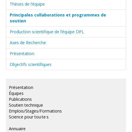
Thèses de l’équipe
Principales collaborations et programmes de
soutien
Production scientifique de l’équipe DPL
Axes de Recherche
Présentation
Objectifs scientifiques
Présentation
Équipes
Publications
Soutien technique
Emplois/Stages/Formations
Science pour tou·te·s
Annuaire