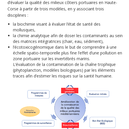
d’évaluer la qualité des milieux côtiers portuaires en Haute-
Corse à partir de trois modèles, en y associant trois
disciplines :
la biochimie visant à évaluer l’état de santé des
mollusques,
la chimie analytique afin de doser les contaminants au sein
des matrices intégratrices (chair, eau, sédiment),
l’écotoxicogénomique dans le but de comprendre à une
échelle spatio-temporelle plus fine l’effet d’une pollution en
zone portuaire sur les invertébrés marins.
L’évaluation de la contamination de la chaîne trophique
(phytoplancton, modèles biologiques) par les éléments
traces afin d’estimer les risques sur la santé humaine.