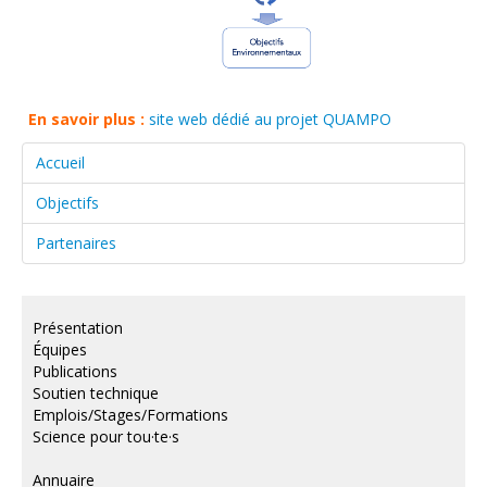
En savoir plus :
site web dédié au projet QUAMPO
Accueil
Objectifs
Partenaires
Présentation
Équipes
Publications
Soutien technique
Emplois/Stages/Formations
Science pour tou·te·s
Annuaire