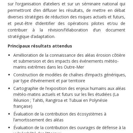
sur l’organisation d’ateliers et sur un séminaire national qui
permettront d’en diffuser les résultats, de mettre en débat
diverses stratégies de réduction des risques actuels et futurs,
et peut-être d’identifier des opérations pilotes et/ou de
contribuer à la révision/l’élaboration d’un document
stratégique d’adaptation.
Principaux résultats attendus
Amélioration de la connaissance des aléas érosion côtière
et submersion et des impacts des événements météo-
marins extrêmes dans les Outre-Mer
Construction de modèles de chaînes d’impacts génériques,
par type d’événement et par territoire
Cartographie de l’exposition des enjeux humains aux aléas
météo-matins actuels et futurs sur les îles étudiées (La
Réunion ; Tahiti, Rangiroa et Tubuai en Polynésie
française)
Évaluation de la contribution des écosystèmes à
l’amortissement des aléas
Évaluation de la contribution des ouvrages de défense à la