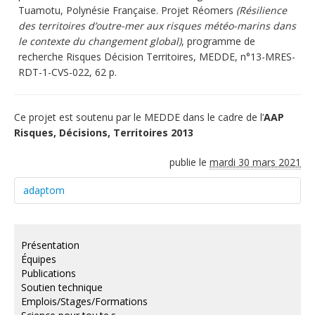
Tuamotu, Polynésie Française. Projet Réomers
(Résilience
des territoires d’outre-mer aux risques météo-marins dans
le contexte du changement global)
, programme de
recherche Risques Décision Territoires, MEDDE, n°13-MRES-
RDT-1-CVS-022, 62 p.
Ce projet est soutenu par le MEDDE dans le cadre de l’
AAP
Risques, Décisions, Territoires 2013
publie le
mardi 30 mars 2021
adaptom
Présentation
Équipes
Publications
Soutien technique
Emplois/Stages/Formations