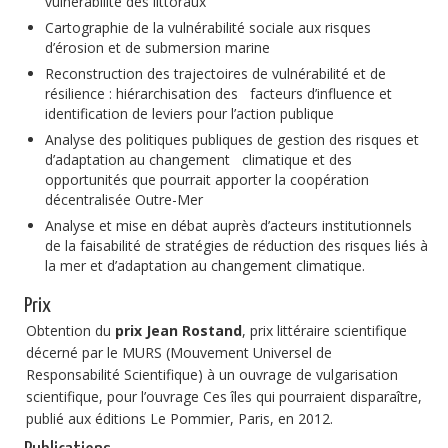
vulnérabilité des littoraux
Cartographie de la vulnérabilité sociale aux risques
d’érosion et de submersion marine
Reconstruction des trajectoires de vulnérabilité et de
résilience : hiérarchisation des facteurs d’influence et
identification de leviers pour l’action publique
Analyse des politiques publiques de gestion des risques et
d’adaptation au changement climatique et des
opportunités que pourrait apporter la coopération
décentralisée Outre-Mer
Analyse et mise en débat auprès d’acteurs institutionnels
de la faisabilité de stratégies de réduction des risques liés à
la mer et d’adaptation au changement climatique.
Prix
Obtention du
prix Jean Rostand
, prix littéraire scientifique
décerné par le MURS (Mouvement Universel de
Responsabilité Scientifique) à un ouvrage de vulgarisation
scientifique, pour l’ouvrage Ces îles qui pourraient disparaître,
publié aux éditions Le Pommier, Paris, en 2012.