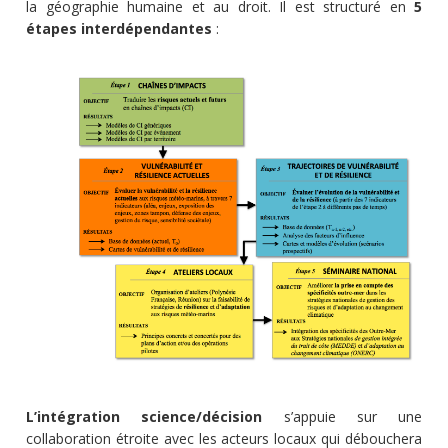
la géographie humaine et au droit. Il est structuré en
5
étapes interdépendantes
:
L’intégration science/décision
s’appuie sur une
collaboration étroite avec les acteurs locaux qui débouchera