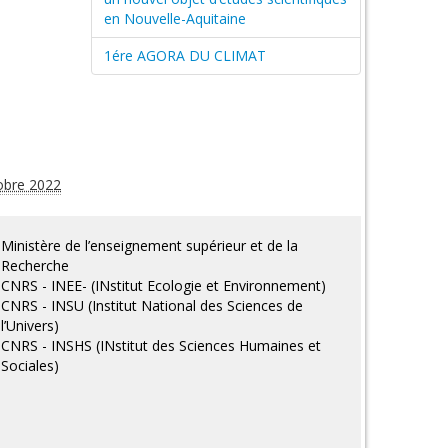
en Nouvelle-Aquitaine
1ére AGORA DU CLIMAT
obre 2022
Ministère de l’enseignement supérieur et de la
Recherche
CNRS - INEE- (INstitut Ecologie et Environnement)
CNRS - INSU (Institut National des Sciences de
l’Univers)
CNRS - INSHS (INstitut des Sciences Humaines et
Sociales)