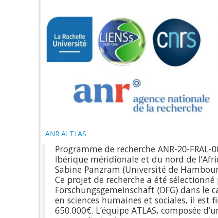
ANR ALTLAS
Programme de recherche ANR-20-FRAL-009
Ibérique méridionale et du nord de l’Afriq
Sabine Panzram (Université de Hambour
Ce projet de recherche a été sélectionné 
Forschungsgemeinschaft (DFG) dans le c
en sciences humaines et sociales, il est 
650.000€. L’équipe ATLAS, composée d’un