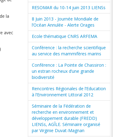
RESOMAR du 10-14 juin 2013 LIENSs
de la
8 Juin 2013 - Journée Mondiale de
l’Océan Annulée - Alerte Orages
re avec
Ecole thématique CNRS ARFEMA
Conférence : la recherche scientifique
)
au service des mammifères marins
Conférence : La Pointe de Chassiron :
un estran rocheux d’une grande
biodiversité
Rencontres Régionales de l’Education
à l’Environnement Littoral 2012
Séminaire de la Fédération de
recherche en environnement et
développement durable (FREDD)
LIENSs, AGÎLE. Séminaire organisé
par Virginie Duvat-Magnan