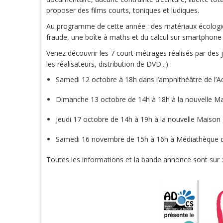
proposer des films courts, toniques et ludiques.
Au programme de cette année : des matériaux écologique
fraude, une boîte à maths et du calcul sur smartphone 
Venez découvrir les 7 court-métrages réalisés par des j
les réalisateurs, distribution de DVD...) :
Samedi 12 octobre à 18h dans l’amphithéâtre de l’Aqu
Dimanche 13 octobre de 14h à 18h à la nouvelle Ma
Jeudi 17 octobre de 14h à 19h à la nouvelle Maison 
Samedi 16 novembre de 15h à 16h à Médiathèque d
Toutes les informations et la bande annonce sont sur 