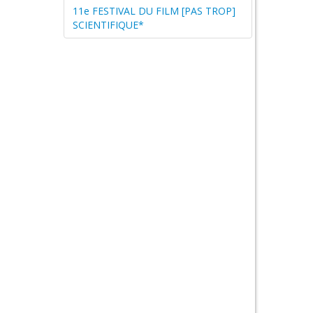
11e FESTIVAL DU FILM [PAS TROP]
SCIENTIFIQUE*