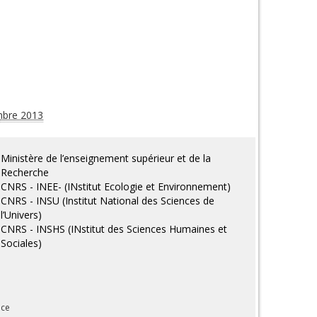
mbre 2013
Ministère de l’enseignement supérieur et de la
Recherche
CNRS - INEE- (INstitut Ecologie et Environnement)
CNRS - INSU (Institut National des Sciences de
l’Univers)
CNRS - INSHS (INstitut des Sciences Humaines et
Sociales)
nce