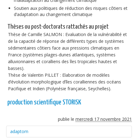
maladaptation au changement climatique
Soutien aux politiques de réduction des risques côtiers et
d’adaptation au changement climatique
Thèses ou post-doctorats rattachés au projet
Thèse de Camille SALMON : Evaluation de la vulnérabilité et
de la capacité de réponse de différents types de systèmes
sédimentaires côtiers face aux pressions climatiques en
France (systèmes plages-dunes atlantiques, systèmes
alluvionnaires et coralliens des îles tropicales hautes et
basses).
Thèse de Valentin PILLET : Elaboration de modèles
d’évolution morphologique d’îles coralliennes des océans
Pacifique et Indien (Polynésie française, Seychelles).
production scientifique STORISK
publie le
mercredi 17 novembre 2021
adaptom