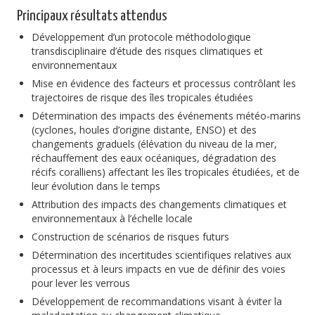
Principaux résultats attendus
Développement d’un protocole méthodologique
transdisciplinaire d’étude des risques climatiques et
environnementaux
Mise en évidence des facteurs et processus contrôlant les
trajectoires de risque des îles tropicales étudiées
Détermination des impacts des événements météo-marins
(cyclones, houles d’origine distante, ENSO) et des
changements graduels (élévation du niveau de la mer,
réchauffement des eaux océaniques, dégradation des
récifs coralliens) affectant les îles tropicales étudiées, et de
leur évolution dans le temps
Attribution des impacts des changements climatiques et
environnementaux à l’échelle locale
Construction de scénarios de risques futurs
Détermination des incertitudes scientifiques relatives aux
processus et à leurs impacts en vue de définir des voies
pour lever les verrous
Développement de recommandations visant à éviter la