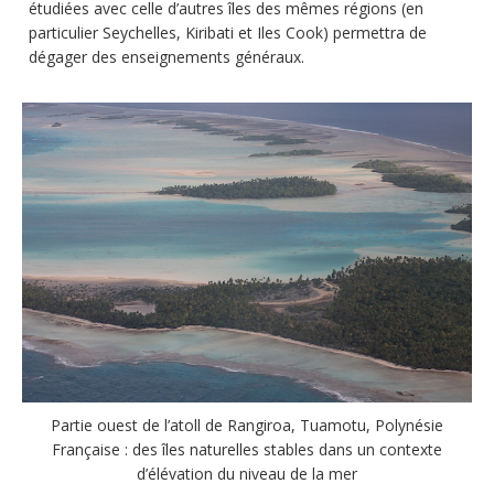
étudiées avec celle d’autres îles des mêmes régions (en
particulier Seychelles, Kiribati et Iles Cook) permettra de
dégager des enseignements généraux.
Partie ouest de l’atoll de Rangiroa, Tuamotu, Polynésie
Française : des îles naturelles stables dans un contexte
d’élévation du niveau de la mer