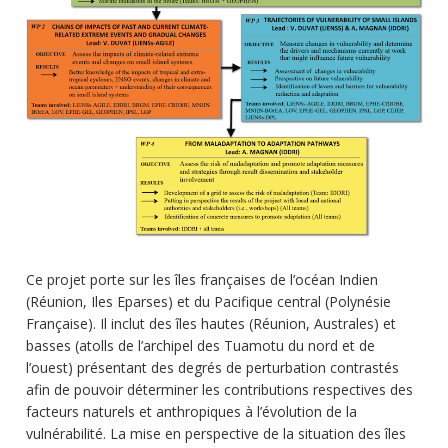
Ce projet porte sur les îles françaises de l’océan Indien
(Réunion, Iles Eparses) et du Pacifique central (Polynésie
Française). Il inclut des îles hautes (Réunion, Australes) et
basses (atolls de l’archipel des Tuamotu du nord et de
l’ouest) présentant des degrés de perturbation contrastés
afin de pouvoir déterminer les contributions respectives des
facteurs naturels et anthropiques à l’évolution de la
vulnérabilité. La mise en perspective de la situation des îles