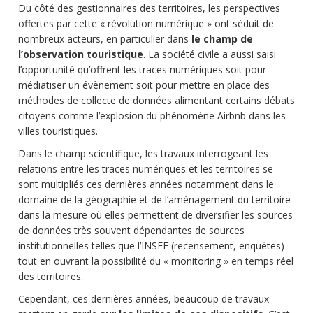
Du côté des gestionnaires des territoires, les perspectives
offertes par cette « révolution numérique » ont séduit de
nombreux acteurs, en particulier dans
le champ de
l’observation touristique
. La société civile a aussi saisi
l’opportunité qu’offrent les traces numériques soit pour
médiatiser un évènement soit pour mettre en place des
méthodes de collecte de données alimentant certains débats
citoyens comme l’explosion du phénomène Airbnb dans les
villes touristiques.
Dans le champ scientifique, les travaux interrogeant les
relations entre les traces numériques et les territoires se
sont multipliés ces dernières années notamment dans le
domaine de la géographie et de l’aménagement du territoire
dans la mesure où elles permettent de diversifier les sources
de données très souvent dépendantes de sources
institutionnelles telles que l’INSEE (recensement, enquêtes)
tout en ouvrant la possibilité du « monitoring » en temps réel
des territoires.
Cependant, ces dernières années, beaucoup de travaux