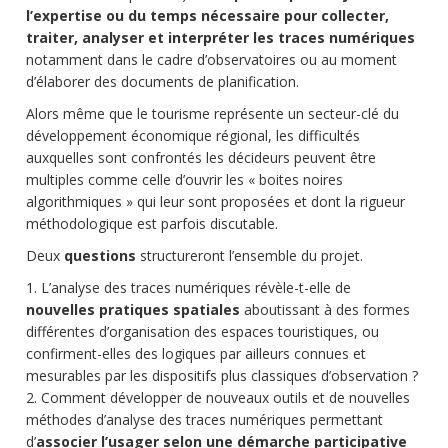
l’expertise ou du temps nécessaire pour collecter,
traiter, analyser et interpréter les traces numériques
notamment dans le cadre d’observatoires ou au moment
d’élaborer des documents de planification.
Alors même que le tourisme représente un secteur-clé du
développement économique régional, les difficultés
auxquelles sont confrontés les décideurs peuvent être
multiples comme celle d’ouvrir les « boites noires
algorithmiques » qui leur sont proposées et dont la rigueur
méthodologique est parfois discutable.
Deux
questions
structureront l’ensemble du projet.
1. L’analyse des traces numériques révèle-t-elle de
nouvelles pratiques spatiales
aboutissant à des formes
différentes d’organisation des espaces touristiques, ou
confirment-elles des logiques par ailleurs connues et
mesurables par les dispositifs plus classiques d’observation ?
2. Comment développer de nouveaux outils et de nouvelles
méthodes d’analyse des traces numériques permettant
d’
associer l’usager selon une démarche participative