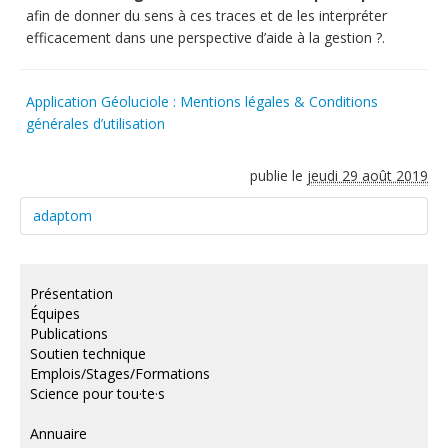
afin de donner du sens à ces traces et de les interpréter
efficacement dans une perspective d’aide à la gestion ?.
Application Géoluciole : Mentions légales & Conditions
générales d’utilisation
publie le
jeudi 29 août 2019
adaptom
Présentation
Équipes
Publications
Soutien technique
Emplois/Stages/Formations
Science pour tou·te·s
Annuaire