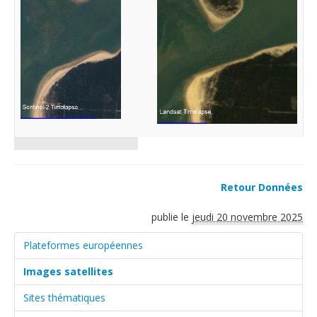
Retour Données
publie le
jeudi 20 novembre 2025
Plateformes européennes
Images satellites
Sites thématiques