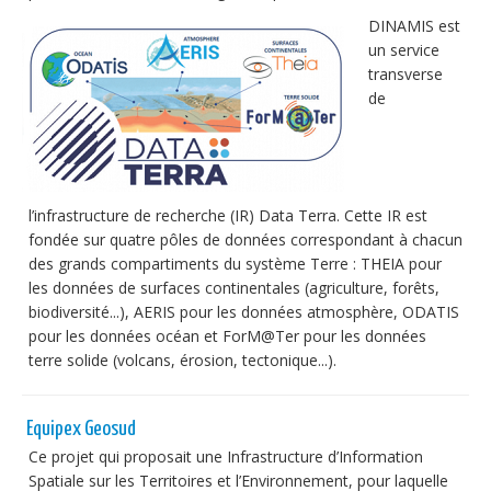
DINAMIS est
un service
transverse
de
l’infrastructure de recherche (IR) Data Terra. Cette IR est
fondée sur quatre pôles de données correspondant à chacun
des grands compartiments du système Terre : THEIA pour
les données de surfaces continentales (agriculture, forêts,
biodiversité...), AERIS pour les données atmosphère, ODATIS
pour les données océan et ForM@Ter pour les données
terre solide (volcans, érosion, tectonique...).
Equipex Geosud
Ce projet qui proposait une Infrastructure d’Information
Spatiale sur les Territoires et l’Environnement, pour laquelle