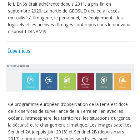
le LIENSs était adhérente depuis 2011, a pris fin en
septembre 2020. La partie de GEOSUD dédiée à l’accès
mutualisé à l’imagerie, le personnel, les équipements, les
logiciels et les archives d’images sont repris dans le nouveau
dispositif DINAMIS.
Copernicus
Ce programme européen d’observation de la terre est doté
de six services de surveillance de la Terre en lien avec les
océans, l’atmosphère, les territoires, les situations d’urgence,
la sécurité et le changement climatique. Les images satellites
Sentinel 2A (depuis juin 2015) et Sentinel 2B (depuis mars
2017), composées de 13 bandes spectrales, sont