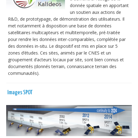
donnée spatiale en apportant
un soutien aux actions de
R&D, de prototypage, de démonstration des utilisateurs. Il
met notamment à disposition une base de données
satellitaires multicapteurs et multitemporelle, pré-traitée
pour rendre les données inter-comparables, complétée par
des données in-situ. Le dispositif est mis en place sur 5
zones d’études. Ces sites, animés par le CNES et un
groupement d’acteurs locaux par site, sont bien connus et
documentés (donnés terrain, connaissance terrain des
communautés).
Images SPOT