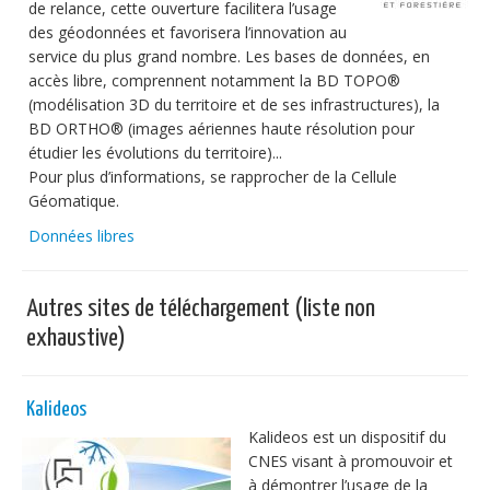
de relance, cette ouverture facilitera l’usage
des géodonnées et favorisera l’innovation au
service du plus grand nombre. Les bases de données, en
accès libre, comprennent notamment la BD TOPO®
(modélisation 3D du territoire et de ses infrastructures), la
BD ORTHO® (images aériennes haute résolution pour
étudier les évolutions du territoire)...
Pour plus d’informations, se rapprocher de la Cellule
Géomatique.
Données libres
Autres sites de téléchargement (liste non
exhaustive)
Kalideos
Kalideos est un dispositif du
CNES visant à promouvoir et
à démontrer l’usage de la