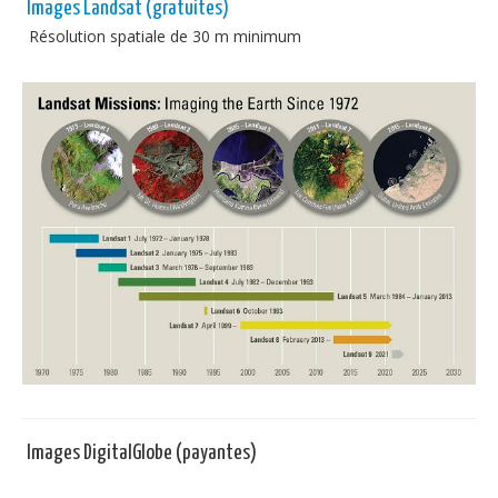
Images Landsat (gratuites)
Résolution spatiale de 30 m minimum
Images DigitalGlobe (payantes)