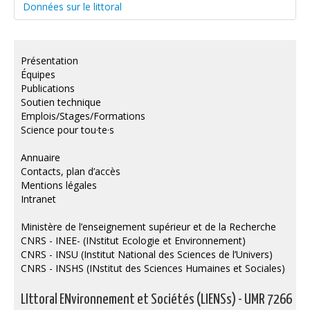
Données sur le littoral
Présentation
Équipes
Publications
Soutien technique
Emplois/Stages/Formations
Science pour tou·te·s
Annuaire
Contacts, plan d’accès
Mentions légales
Intranet
Ministère de l’enseignement supérieur et de la Recherche
CNRS - INEE- (INstitut Ecologie et Environnement)
CNRS - INSU (Institut National des Sciences de l’Univers)
CNRS - INSHS (INstitut des Sciences Humaines et Sociales)
LIttoral ENvironnement et Sociétés (LIENSs) - UMR 7266