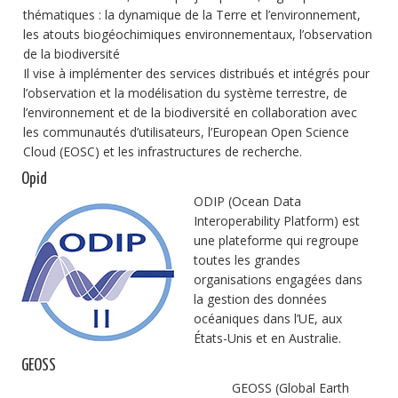
thématiques : la dynamique de la Terre et l’environnement,
les atouts biogéochimiques environnementaux, l’observation
de la biodiversité
Il vise à implémenter des services distribués et intégrés pour
l’observation et la modélisation du système terrestre, de
l’environnement et de la biodiversité en collaboration avec
les communautés d’utilisateurs, l’European Open Science
Cloud (EOSC) et les infrastructures de recherche.
Opid
ODIP (Ocean Data
Interoperability Platform) est
une plateforme qui regroupe
toutes les grandes
organisations engagées dans
la gestion des données
océaniques dans l’UE, aux
États-Unis et en Australie.
GEOSS
GEOSS (Global Earth