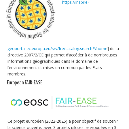
https://inspire-
geoportal.ec.europa.eu/srv/fre/catalog.search#/home
] de la
directive 2007/2/CE qui permet d’accéder à de nombreuses
informations géographiques dans le domaine de
l’environnement et mises en commun par les Etats
membres.
European FAIR-EASE
Ce projet européen (2022-2025) a pour objectif de soutenir
la science ouverte, avec 3 projets pilotes, regroupées en 3