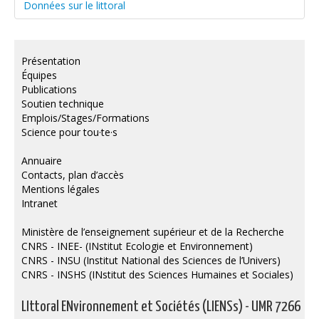
Données sur le littoral
Présentation
Équipes
Publications
Soutien technique
Emplois/Stages/Formations
Science pour tou·te·s
Annuaire
Contacts, plan d’accès
Mentions légales
Intranet
Ministère de l’enseignement supérieur et de la Recherche
CNRS - INEE- (INstitut Ecologie et Environnement)
CNRS - INSU (Institut National des Sciences de l’Univers)
CNRS - INSHS (INstitut des Sciences Humaines et Sociales)
LIttoral ENvironnement et Sociétés (LIENSs) - UMR 7266