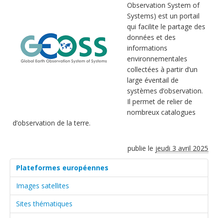
Observation System of
Systems) est un portail
qui facilite le partage des
données et des
informations
environnementales
collectées à partir d’un
large éventail de
systèmes d’observation.
Il permet de relier de
nombreux catalogues
d’observation de la terre.
publie le
jeudi 3 avril 2025
Plateformes européennes
Images satellites
Sites thématiques