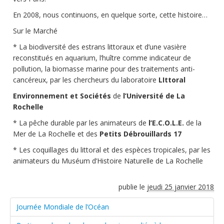
En 2008, nous continuons, en quelque sorte, cette histoire…
Sur le Marché
* La biodiversité des estrans littoraux et d’une vasière
reconstitués en aquarium, l’huître comme indicateur de
pollution, la biomasse marine pour des traitements anti-
cancéreux, par les chercheurs du laboratoire
LIttoral
Environnement et Sociétés
de
l’Université de La
Rochelle
* La pêche durable par les animateurs de
l’E.C.O.L.E.
de la
Mer de La Rochelle et des
Petits Débrouillards 17
* Les coquillages du littoral et des espèces tropicales, par les
animateurs du Muséum d’Histoire Naturelle de La Rochelle
publie le
jeudi 25 janvier 2018
Journée Mondiale de l’Océan