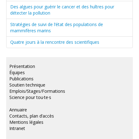
Des algues pour guérir le cancer et des huîtres pour
détecter la pollution
Stratégies de suivi de l’état des populations de
mammifères marins
Quatre jours à la rencontre des scientifiques
Présentation
Équipes
Publications
Soutien technique
Emplois/Stages/Formations
Science pour tou·te·s
Annuaire
Contacts, plan d’accès
Mentions légales
Intranet