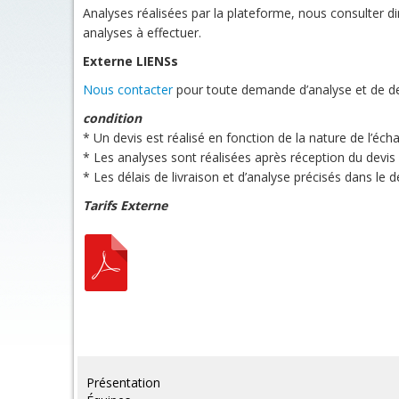
Analyses réalisées par la plateforme, nous consulter di
analyses à effectuer.
Externe LIENSs
Nous contacter
pour toute demande d’analyse et de d
condition
* Un devis est réalisé en fonction de la nature de l’écha
* Les analyses sont réalisées après réception du devi
* Les délais de livraison et d’analyse précisés dans le d
Tarifs Externe
Présentation