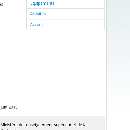
Equipements
es
Activités
Accueil
 juin 2018
Ministère de l’enseignement supérieur et de la