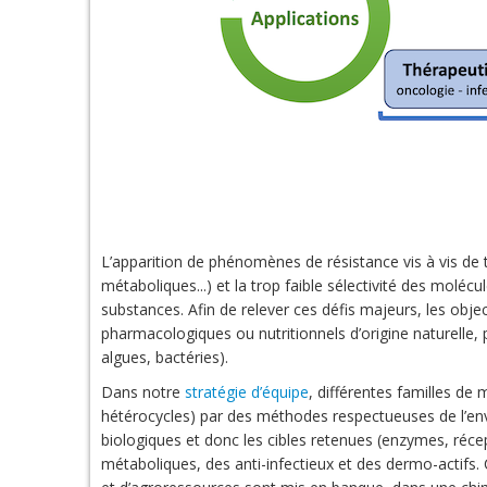
L’apparition de phénomènes de résistance vis à vis de 
métaboliques...) et la trop faible sélectivité des molé
substances. Afin de relever ces défis majeurs, les objec
pharmacologiques ou nutritionnels d’origine naturelle,
algues, bactéries).
Dans notre
stratégie d’équipe
, différentes familles de
hétérocycles) par des méthodes respectueuses de l’envi
biologiques et donc les cibles retenues (enzymes, réc
métaboliques, des anti-infectieux et des dermo-actifs