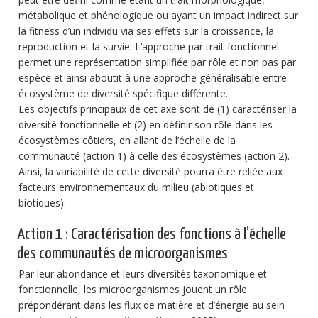
métabolique et phénologique ou ayant un impact indirect sur
la fitness d’un individu via ses effets sur la croissance, la
reproduction et la survie. L’approche par trait fonctionnel
permet une représentation simplifiée par rôle et non pas par
espèce et ainsi aboutit à une approche généralisable entre
écosystème de diversité spécifique différente.
Les objectifs principaux de cet axe sont de (1) caractériser la
diversité fonctionnelle et (2) en définir son rôle dans les
écosystèmes côtiers, en allant de l’échelle de la
communauté (action 1) à celle des écosystèmes (action 2).
Ainsi, la variabilité de cette diversité pourra être reliée aux
facteurs environnementaux du milieu (abiotiques et
biotiques).
Action 1 : Caractérisation des fonctions à l’échelle
des communautés de microorganismes
Par leur abondance et leurs diversités taxonomique et
fonctionnelle, les microorganismes jouent un rôle
prépondérant dans les flux de matière et d’énergie au sein