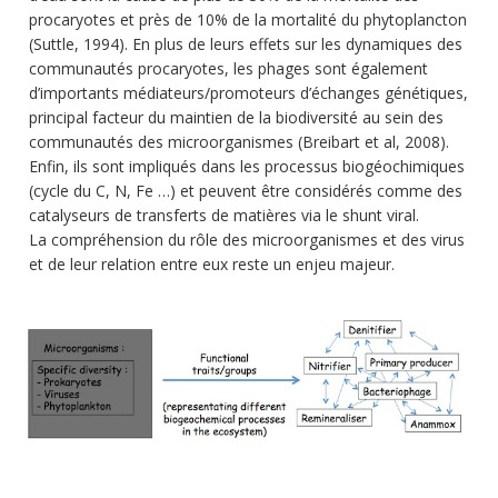
procaryotes et près de 10% de la mortalité du phytoplancton
(Suttle, 1994). En plus de leurs effets sur les dynamiques des
communautés procaryotes, les phages sont également
d’importants médiateurs/promoteurs d’échanges génétiques,
principal facteur du maintien de la biodiversité au sein des
communautés des microorganismes (Breibart et al, 2008).
Enfin, ils sont impliqués dans les processus biogéochimiques
(cycle du C, N, Fe …) et peuvent être considérés comme des
catalyseurs de transferts de matières via le shunt viral.
La compréhension du rôle des microorganismes et des virus
et de leur relation entre eux reste un enjeu majeur.