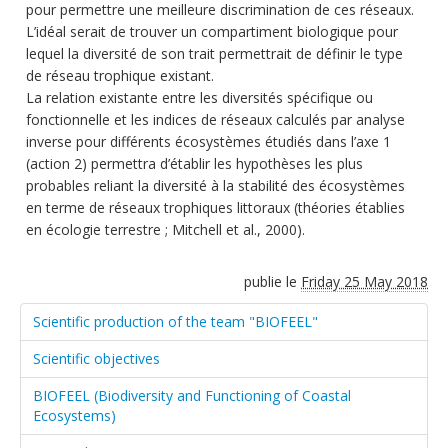
pour permettre une meilleure discrimination de ces réseaux.
L’idéal serait de trouver un compartiment biologique pour
lequel la diversité de son trait permettrait de définir le type
de réseau trophique existant.
La relation existante entre les diversités spécifique ou
fonctionnelle et les indices de réseaux calculés par analyse
inverse pour différents écosystèmes étudiés dans l’axe 1
(action 2) permettra d’établir les hypothèses les plus
probables reliant la diversité à la stabilité des écosystèmes
en terme de réseaux trophiques littoraux (théories établies
en écologie terrestre ; Mitchell et al., 2000).
publie le
Friday 25 May 2018
Scientific production of the team "BIOFEEL"
Scientific objectives
BIOFEEL (Biodiversity and Functioning of Coastal
Ecosystems)