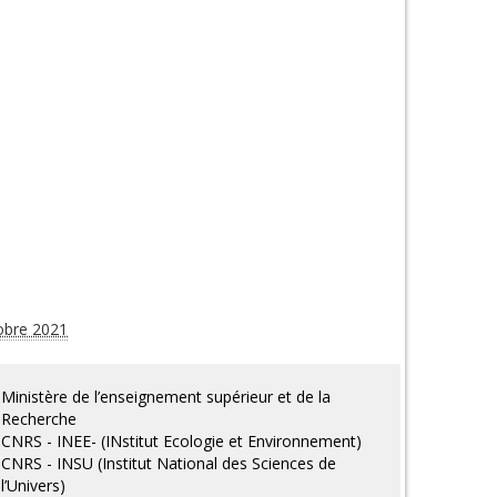
tobre 2021
Ministère de l’enseignement supérieur et de la
Recherche
CNRS - INEE- (INstitut Ecologie et Environnement)
CNRS - INSU (Institut National des Sciences de
l’Univers)