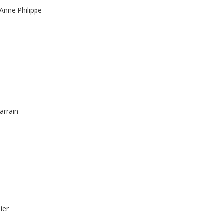
Anne Philippe
arrain
ier