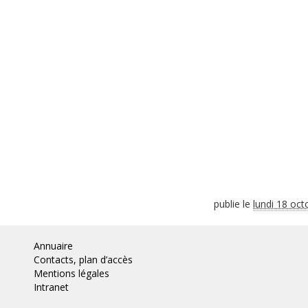
publie le
lundi 18 oc
Annuaire
Contacts, plan d’accès
Mentions légales
Intranet