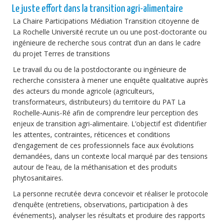
Le juste effort dans la transition agri-alimentaire
La Chaire Participations Médiation Transition citoyenne de
La Rochelle Université recrute un ou une post-doctorante ou
ingénieure de recherche sous contrat d’un an dans le cadre
du projet Terres de transitions
Le travail du ou de la postdoctorante ou ingénieure de
recherche consistera à mener une enquête qualitative auprès
des acteurs du monde agricole (agriculteurs,
transformateurs, distributeurs) du territoire du PAT La
Rochelle-Aunis-Ré afin de comprendre leur perception des
enjeux de transition agri-alimentaire. L’objectif est d’identifier
les attentes, contraintes, réticences et conditions
d’engagement de ces professionnels face aux évolutions
demandées, dans un contexte local marqué par des tensions
autour de l’eau, de la méthanisation et des produits
phytosanitaires.
La personne recrutée devra concevoir et réaliser le protocole
d’enquête (entretiens, observations, participation à des
événements), analyser les résultats et produire des rapports